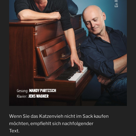
Wenn Sie das Katzenvieh nicht im Sack kaufen
möchten, empfiehlt sich nachfolgender
Text.