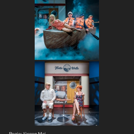
Regie: Jürgen Mai