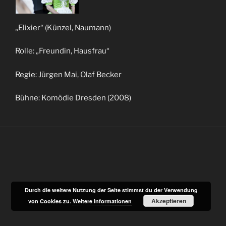
„Elixier“ (Künzel, Naumann)
Rolle: „Freundin, Hausfrau“
Regie: Jürgen Mai, Olaf Becker
Bühne: Komödie Dresden (2008)
Durch die weitere Nutzung der Seite stimmst du der Verwendung
Akzeptieren
von Cookies zu.
Weitere Informationen